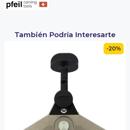
También Podría Interesarte
-20%