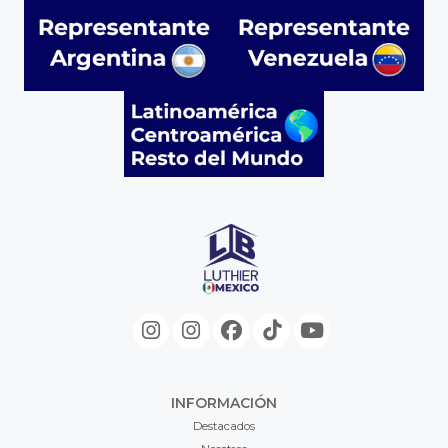
INFORMACIÓN
Destacados