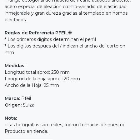
acero especial de aleación cromo-vanadio de elasticidad
inmejorable y gran dureza gracias al templado en hornos
eléctricos.
Reglas de Referencia PFEIL®
* Los primeros dígitos determinan el perfil
* Los dígitos despues del / indican el ancho del corte en
mm
Medidas:
Longitud total aprox: 250 mm
Longitud de la hoja aprox: 120 mm
Ancho de la Hoja: 25 mm
Marca:
Pfeil
Origen:
Suiza
Nota:
• Las fotografías son reales, fueron tomadas de nuestro
Producto en tienda.