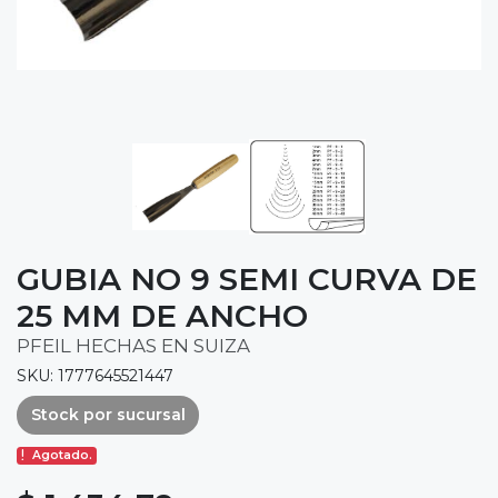
GUBIA NO 9 SEMI CURVA DE
25 MM DE ANCHO
PFEIL HECHAS EN SUIZA
SKU: 1777645521447
Stock por sucursal
Agotado.