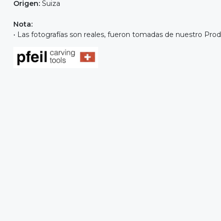
Origen:
Suiza
Nota:
• Las fotografías son reales, fueron tomadas de nuestro Prod