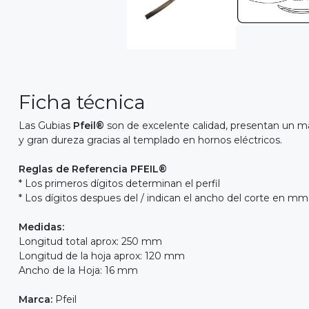
Ficha técnica
Las Gubias
Pfeil®
son de excelente calidad, presentan un ma
y gran dureza gracias al templado en hornos eléctricos.
Reglas de Referencia PFEIL®
* Los primeros dígitos determinan el perfil
* Los dígitos despues del / indican el ancho del corte en mm
Medidas:
Longitud total aprox: 250 mm
Longitud de la hoja aprox: 120 mm
Ancho de la Hoja: 16 mm
Marca:
Pfeil