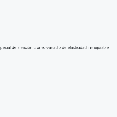
ecial de aleación cromo-vanadio de elasticidad inmejorable