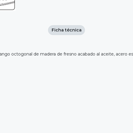
Ficha técnica
ngo octogonal de madera de fresno acabado al aceite, acero esp