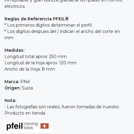
eléctricos.
Reglas de Referencia PFEIL®
* Los primeros dígitos determinan el perfil
* Los dígitos despues del / indican el ancho del corte en
mm
Medidas:
Longitud total aprox: 250 mm
Longitud de la hoja aprox: 120 mm
Ancho de la Hoja: 8 mm
Marca:
Pfeil
Origen:
Suiza
Nota:
• Las fotografías son reales, fueron tomadas de nuestro
Producto en tienda.