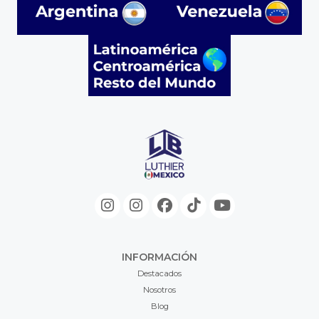
INFORMACIÓN
Destacados
Nosotros
Blog