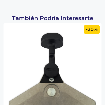
También Podría Interesarte
-20%