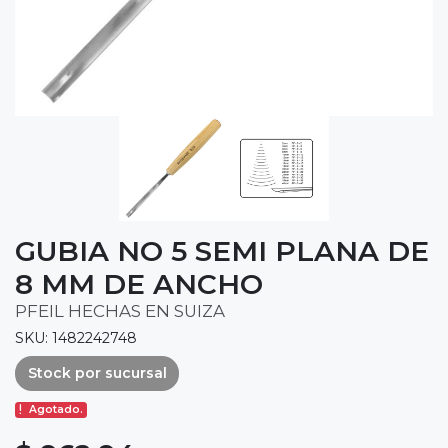
GUBIA NO 5 SEMI PLANA DE
8 MM DE ANCHO
PFEIL HECHAS EN SUIZA
SKU: 1482242748
Stock por sucursal
Agotado.