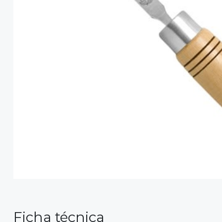
Ficha técnica