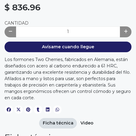
$ 836.96
CANTIDAD
Avísame cuando llegue
Los formones Two Cherries, fabricados en Alemania, están
diseñados con acero al carbono endurecido a 61 HRC,
garantizando una excelente resistencia y durabilidad del filo.
Afilados a mano y listos para usar, son perfectos para
trabajos de precisión en carpintería y ebanistería. Sus
mangos ergonómicos ofrecen un control cómodo y seguro
en cada corte.
Ficha técnica
Video