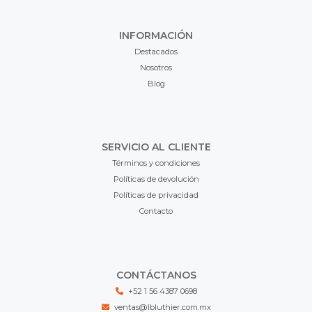
INFORMACIÓN
Destacados
Nosotros
Blog
SERVICIO AL CLIENTE
Términos y condiciones
Políticas de devolución
Políticas de privacidad
Contacto
CONTÁCTANOS
+52 1 56 4387 0698
ventas@lbluthier.com.mx