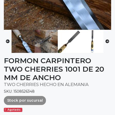
FORMON CARPINTERO
TWO CHERRIES 1001 DE 20
MM DE ANCHO
TWO CHERRIES HECHO EN ALEMANIA
SKU: 1508526348
Stock por sucursal
Agotado.