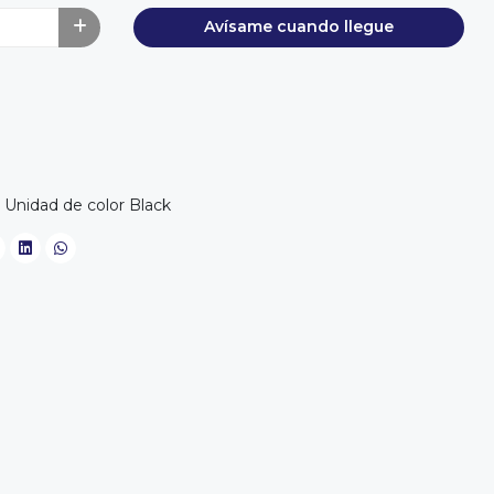
Avísame cuando llegue
) Unidad de color Black