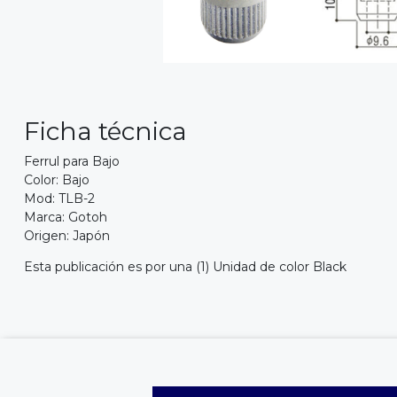
Ficha técnica
Ferrul para Bajo
Color: Bajo
Mod: TLB-2
Marca: Gotoh
Origen: Japón
Esta publicación es por una (1) Unidad de color Black