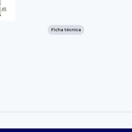
Ficha técnica