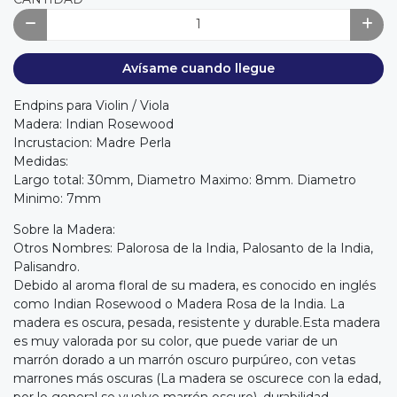
Avísame cuando llegue
Endpins para Violin / Viola
Madera: Indian Rosewood
Incrustacion: Madre Perla
Medidas:
Largo total: 30mm, Diametro Maximo: 8mm. Diametro
Minimo: 7mm
Sobre la Madera:
Otros Nombres: Palorosa de la India, Palosanto de la India,
Palisandro.
Debido al aroma floral de su madera, es conocido en inglés
como Indian Rosewood o Madera Rosa de la India. La
madera es oscura, pesada, resistente y durable.Esta madera
es muy valorada por su color, que puede variar de un
marrón dorado a un marrón oscuro purpúreo, con vetas
marrones más oscuras (La madera se oscurece con la edad,