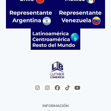
INFORMACIÓN