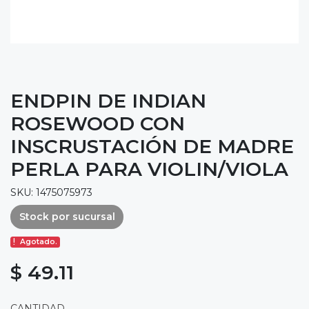
ENDPIN DE INDIAN
ROSEWOOD CON
INSCRUSTACIÓN DE MADRE
PERLA PARA VIOLIN/VIOLA
SKU: 1475075973
Stock por sucursal
Agotado.
$ 49.11
CANTIDAD