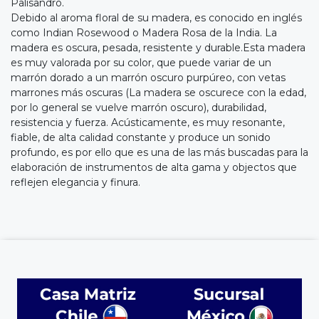
Palisandro.
Debido al aroma floral de su madera, es conocido en inglés
como Indian Rosewood o Madera Rosa de la India. La
madera es oscura, pesada, resistente y durable.Esta madera
es muy valorada por su color, que puede variar de un
marrón dorado a un marrón oscuro purpúreo, con vetas
marrones más oscuras (La madera se oscurece con la edad,
por lo general se vuelve marrón oscuro), durabilidad,
resistencia y fuerza. Acústicamente, es muy resonante,
fiable, de alta calidad constante y produce un sonido
profundo, es por ello que es una de las más buscadas para la
elaboración de instrumentos de alta gama y objectos que
reflejen elegancia y finura.