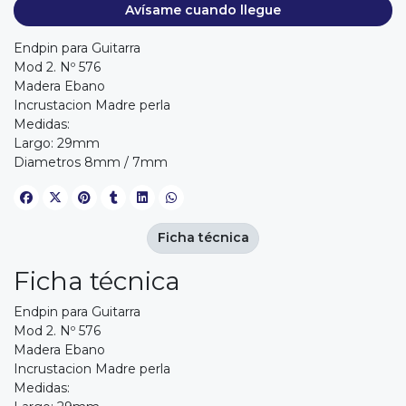
Avísame cuando llegue
Endpin para Guitarra
Mod 2. Nº 576
Madera Ebano
Incrustacion Madre perla
Medidas:
Largo: 29mm
Diametros 8mm / 7mm
Ficha técnica
Ficha técnica
Endpin para Guitarra
Mod 2. Nº 576
Madera Ebano
Incrustacion Madre perla
Medidas: