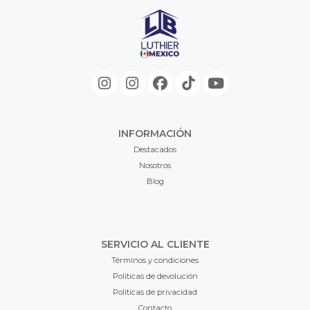
INFORMACIÓN
Destacados
Nosotros
Blog
SERVICIO AL CLIENTE
Términos y condiciones
Políticas de devolución
Políticas de privacidad
Contacto