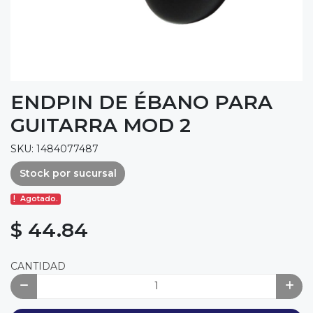
ENDPIN DE ÉBANO PARA
GUITARRA MOD 2
SKU: 1484077487
Stock por sucursal
Agotado.
$ 44.84
CANTIDAD