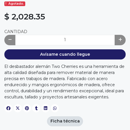
Agotado.
$ 2,028.35
CANTIDAD
Avísame cuando llegue
El desbastador alemán Two Cherries es una herramienta de
alta calidad diseñada para remover material de manera
precisa en trabajos de madera. Fabricado con acero
endurecido y mangos ergonómicos de madera, ofrece
control, durabilidad y un rendimiento excepcional, ideal para
escultura, tallado y proyectos artesanales exigentes.
Ficha técnica