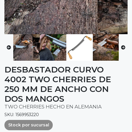
DESBASTADOR CURVO
4002 TWO CHERRIES DE
250 MM DE ANCHO CON
DOS MANGOS
TWO CHERRIES HECHO EN ALEMANIA
SKU: 1569953220
Stock por sucursal