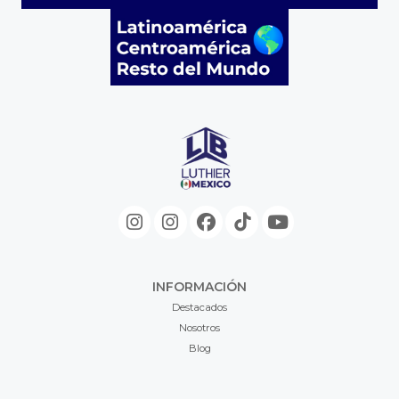
INFORMACIÓN
Destacados
Nosotros
Blog