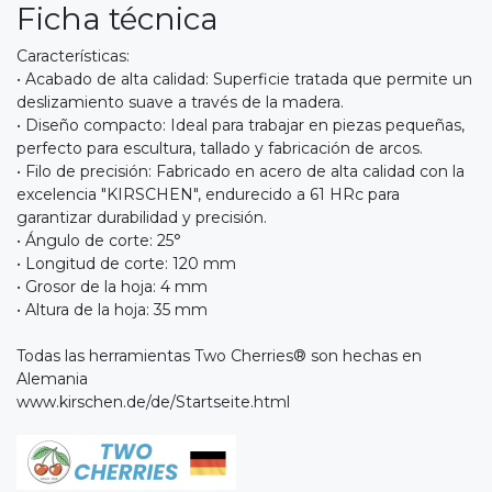
Ficha técnica
Características:
• Acabado de alta calidad: Superficie tratada que permite un
deslizamiento suave a través de la madera.
• Diseño compacto: Ideal para trabajar en piezas pequeñas,
perfecto para escultura, tallado y fabricación de arcos.
• Filo de precisión: Fabricado en acero de alta calidad con la
excelencia "KIRSCHEN", endurecido a 61 HRc para
garantizar durabilidad y precisión.
• Ángulo de corte: 25°
• Longitud de corte: 120 mm
• Grosor de la hoja: 4 mm
• Altura de la hoja: 35 mm
Todas las herramientas Two Cherries® son hechas en
Alemania
www.kirschen.de/de/Startseite.html