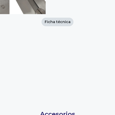
Ficha técnica
Accesorios