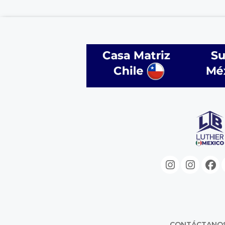
CONTÁCTANO