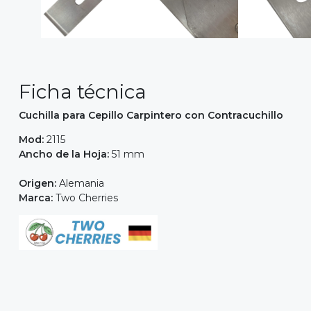
Ficha técnica
Cuchilla para Cepillo Carpintero con Contracuchillo
Mod:
2115
Ancho de la Hoja:
51 mm
Origen:
Alemania
Marca:
Two Cherries