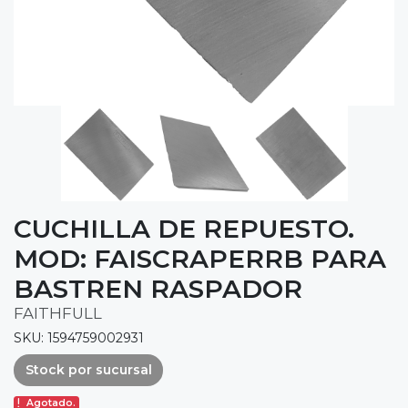
CUCHILLA DE REPUESTO.
MOD: FAISCRAPERRB PARA
BASTREN RASPADOR
FAITHFULL
SKU: 1594759002931
Stock por sucursal
Agotado.