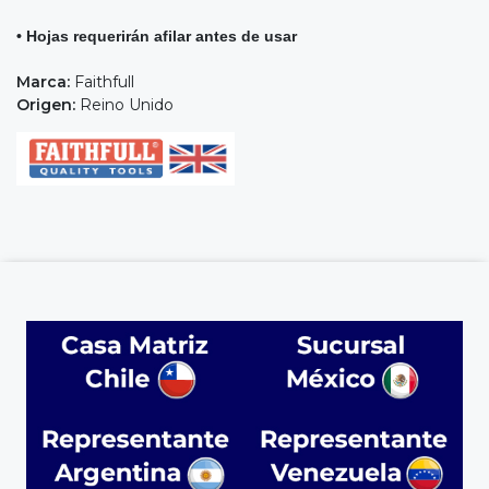
• Hojas requerirán afilar antes de usar
Marca:
Faithfull
Origen:
Reino Unido