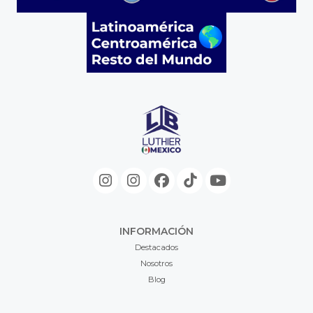
INFORMACIÓN
Destacados
Nosotros
Blog