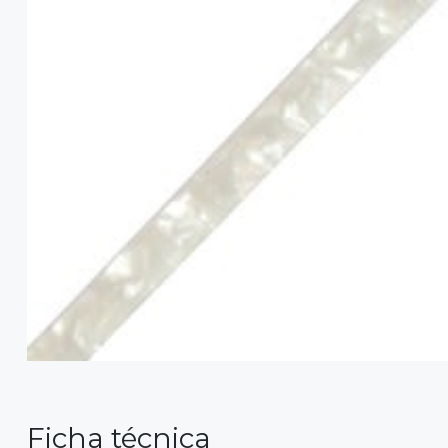
Ficha técnica