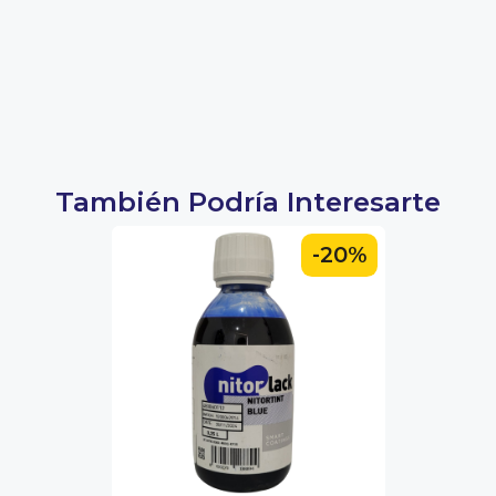
También Podría Interesarte
-20%