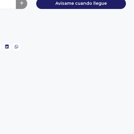
Avísame cuando llegue