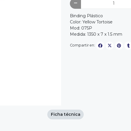
Binding Plástico
Color: Yellow Tortoise
Mod: 075P
Medida: 1350 x 7 x 1.5 mm
Compartir en:
Ficha técnica