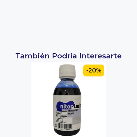
También Podría Interesarte
-20%