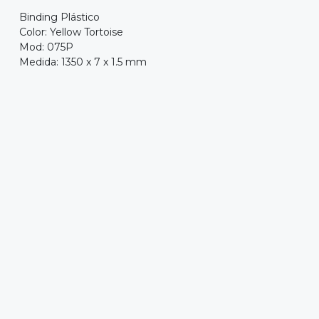
Binding Plástico
Color: Yellow Tortoise
Mod: 075P
Medida: 1350 x 7 x 1.5 mm