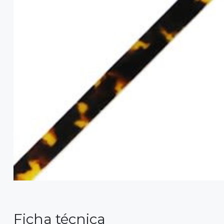
Ficha técnica