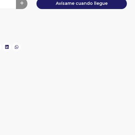
Avísame cuando llegue