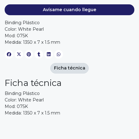
Avísame cuando llegue
Binding Plástico
Color: White Pearl
Mod: 075K
Medida: 1350 x 7 x 1.5 mm
Ficha técnica
Ficha técnica
Binding Plástico
Color: White Pearl
Mod: 075K
Medida: 1350 x 7 x 1.5 mm