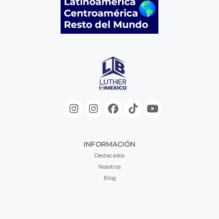
INFORMACIÓN
Destacados
Nosotros
Blog