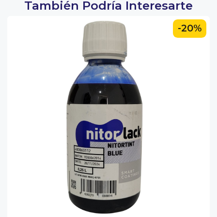
También Podría Interesarte
-20%