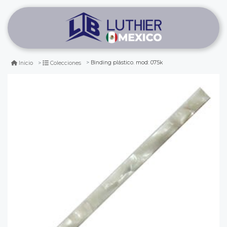
Binding plástico. mod: 075k
Inicio
Colecciones