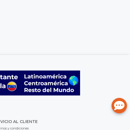
VICIO AL CLIENTE
inos y condiciones