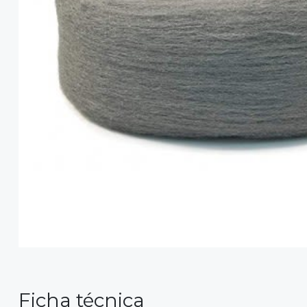
Ficha técnica