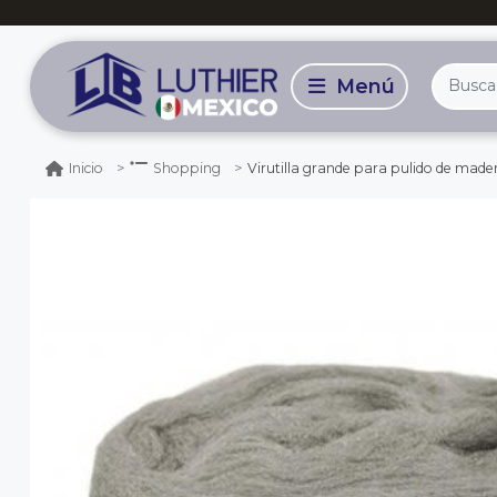
Virutilla grande para pulido de mad
Inicio
Shopping