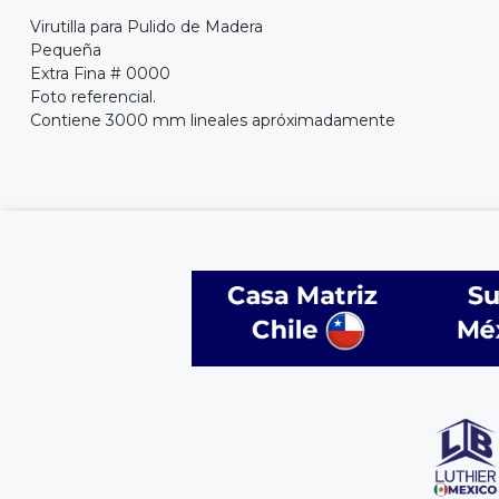
Virutilla para Pulido de Madera
Pequeña
Extra Fina # 0000
Foto referencial.
Contiene 3000 mm lineales apróximadamente