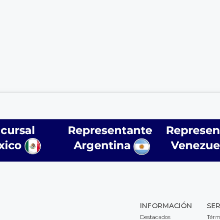
INFORMACIÓN
SER
Destacados
Térm