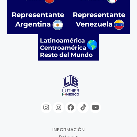
INFORMACIÓN
Destacados