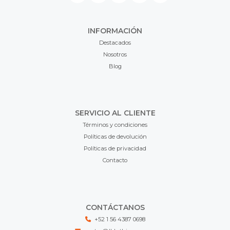
INFORMACIÓN
Destacados
Nosotros
Blog
SERVICIO AL CLIENTE
Términos y condiciones
Políticas de devolución
Políticas de privacidad
Contacto
CONTÁCTANOS
+52 1 56 4387 0698