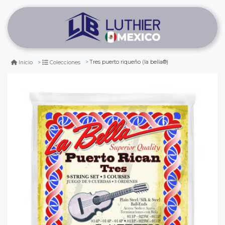
Tres puerto riqueño (la bella®)
Inicio
Colecciones