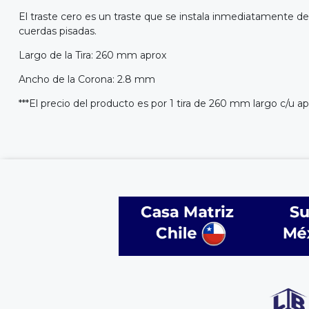
El traste cero es un traste que se instala inmediatamente des
cuerdas pisadas.
Largo de la Tira: 260 mm aprox
Ancho de la Corona: 2.8 mm
***El precio del producto es por 1 tira de 260 mm largo c/u ap