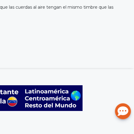
e que las cuerdas al aire tengan el mismo timbre que las