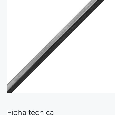
Ficha técnica