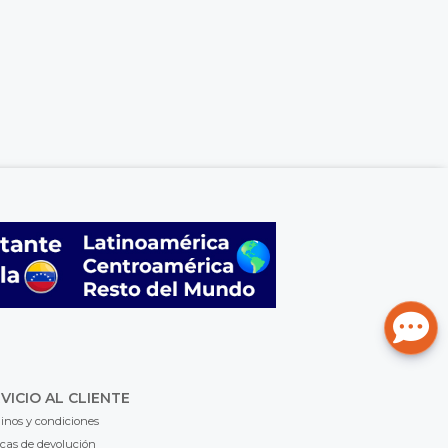
VICIO AL CLIENTE
inos y condiciones
icas de devolución