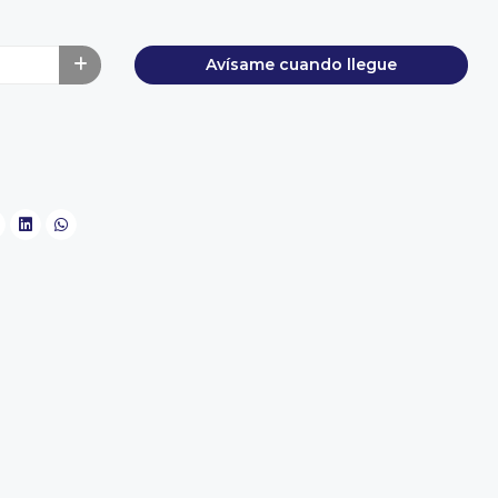
Avísame cuando llegue