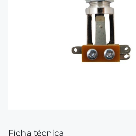
Ficha técnica