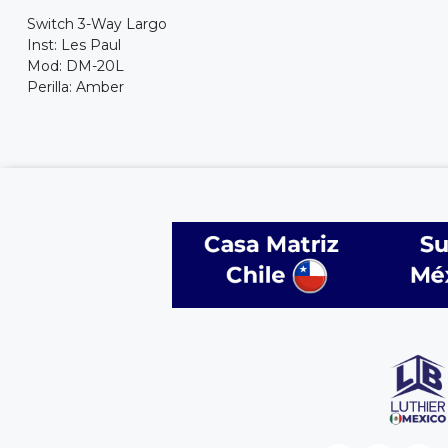
Switch 3-Way Largo
Inst: Les Paul
Mod: DM-20L
Perilla: Amber