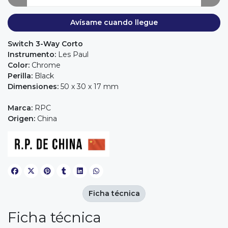
Avísame cuando llegue
Switch 3-Way Corto
Instrumento:
Les Paul
Color:
Chrome
Perilla:
Black
Dimensiones:
50 x 30 x 17 mm
Marca:
RPC
Origen:
China
Ficha técnica
Ficha técnica