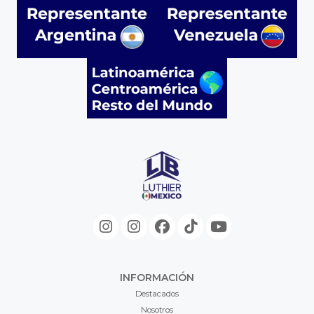
INFORMACIÓN
Destacados
Nosotros