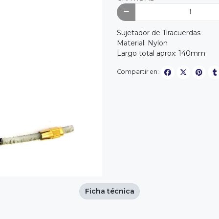
Sujetador de Tiracuerdas
Material: Nylon
Largo total aprox: 140mm
Compartir en:
Ficha técnica