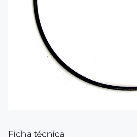
Ficha técnica