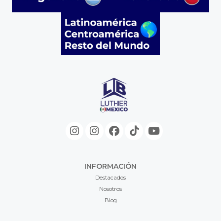
INFORMACIÓN
Destacados
Nosotros
Blog