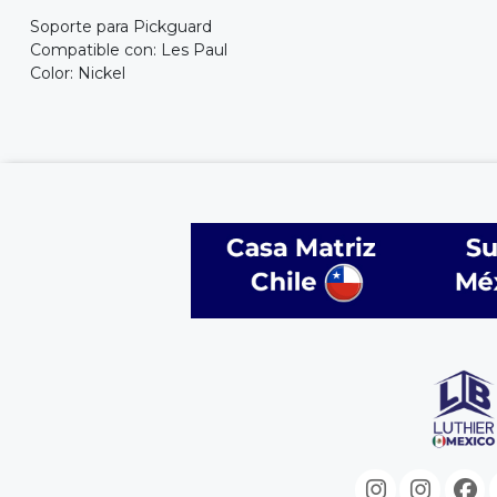
Soporte para Pickguard
Compatible con: Les Paul
Color: Nickel