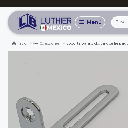
Soporte para pickguard de les paul. 
Inicio
Colecciones