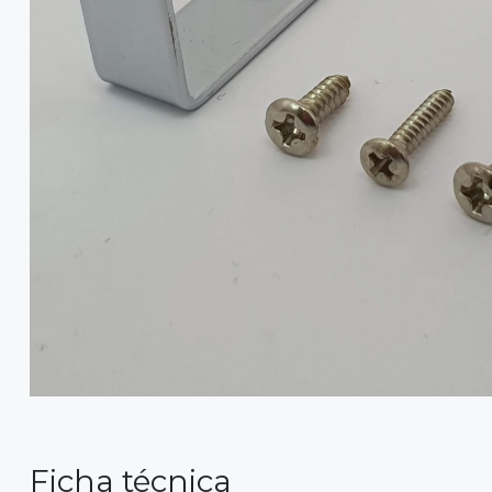
Ficha técnica