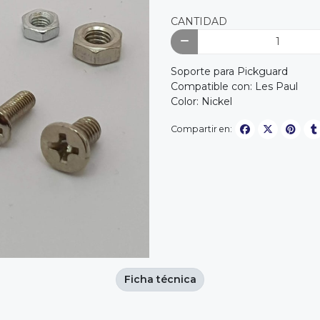
CANTIDAD
Soporte para Pickguard
Compatible con: Les Paul
Color: Nickel
Compartir en:
Ficha técnica