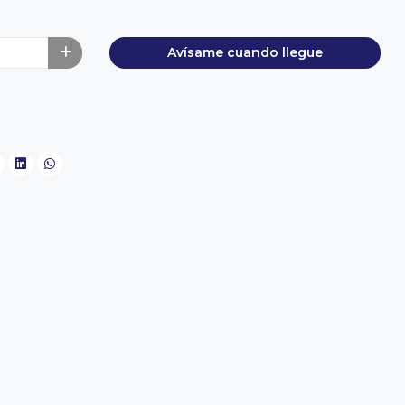
Avísame cuando llegue