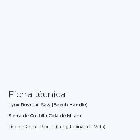
Ficha técnica
Lynx Dovetail Saw (Beech Handle)
Sierra de Costilla Cola de Milano
Tipo de Corte: Ripcut (Longitudinal a la Veta)