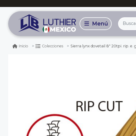
Sierra lynx dovetail 8" 20tpi. rip. e. 
Inicio
Colecciones