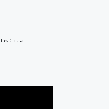
linn, Reino Unido.