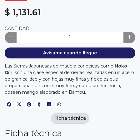
$ 1,131.61
CANTIDAD
Avísame cuando llegue
Las Sierras Japonesas de madera conocidas como
Noko
Giri
, son una clase especial de sierras realizadas en un acero
de gran calidad y con hojas muy finas y flexibles que
proporcionan un corte muy fino y con gran eficiencia,
poseen mango elaborado en Bambú.
Ficha técnica
Ficha técnica