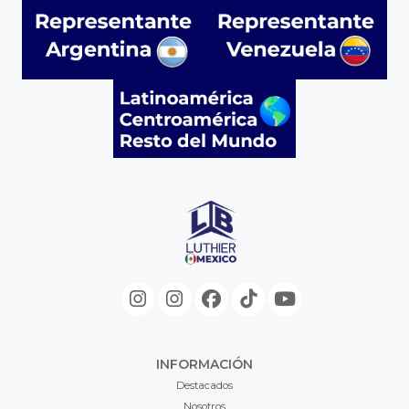
INFORMACIÓN
Destacados
Nosotros