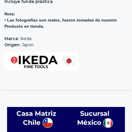
Incluye funda plástica
Nota:
• Las fotografías son reales, fueron tomadas de nuestro
Producto en tienda.
Marca:
Ikeda
Origen:
Japon