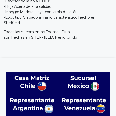
-Espesor de la hoja 0.010"
-Hoja:Acero de alta calidad.
-Mango: Madera Haya con virola de latón.
-Logotipo Grabado a mano característico hecho en
Sheffield
Todas las herramientas Thomas Flinn
son hechas en SHEFFIELD, Reino Unido