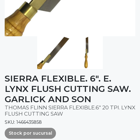
SIERRA FLEXIBLE. 6". E.
LYNX FLUSH CUTTING SAW.
GARLICK AND SON
THOMAS FLINN SIERRA FLEXIBLE.6" 20 TPI. LYNX
FLUSH CUTTING SAW
SKU: 1466435858
Stock por sucursal