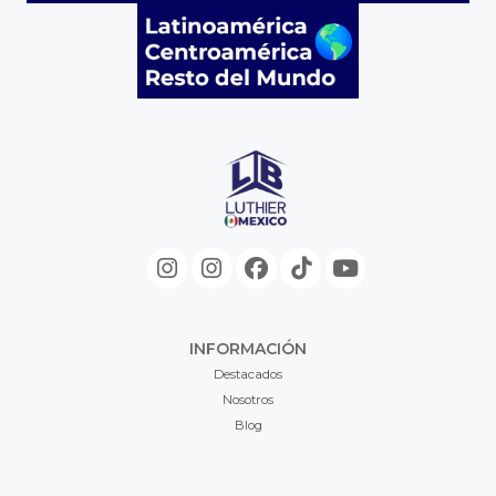
INFORMACIÓN
Destacados
Nosotros
Blog