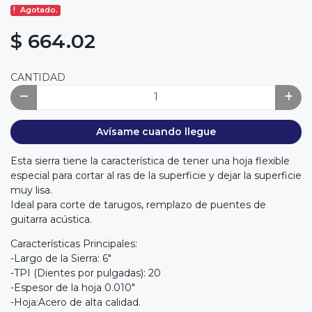
Agotado.
$ 664.02
CANTIDAD
Avísame cuando llegue
Esta sierra tiene la característica de tener una hoja flexible
especial para cortar al ras de la superficie y dejar la superficie
muy lisa.
Ideal para corte de tarugos, remplazo de puentes de
guitarra acústica.
Características Principales:
-Largo de la Sierra: 6"
-TPI (Dientes por pulgadas): 20
-Espesor de la hoja 0.010"
-Hoja:Acero de alta calidad.