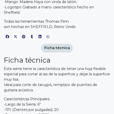
-Mango: Madera Haya con virola de latón.
-Logotipo Grabado a mano característico hecho en
Sheffield
Todas las herramientas Thomas Flinn
son hechas en SHEFFIELD, Reino Unido
Ficha técnica
Ficha técnica
Esta sierra tiene la característica de tener una hoja flexible
especial para cortar al ras de la superficie y dejar la superficie
muy lisa.
Ideal para corte de tarugos, remplazo de puentes de
guitarra acústica.
Características Principales:
-Largo de la Sierra: 6"
-TPI (Dientes por pulgadas): 20