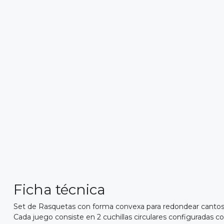
Ficha técnica
Set de Rasquetas con forma convexa para redondear canto
Cada juego consiste en 2 cuchillas circulares configuradas c