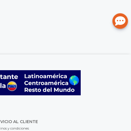
VICIO AL CLIENTE
inos y condiciones