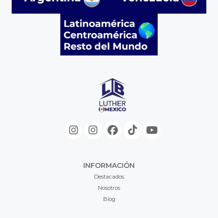
INFORMACIÓN
Destacados
Nosotros
Blog