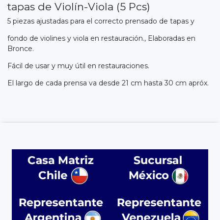
tapas de Violín-Viola (5 Pcs)
5 piezas ajustadas para el correcto prensado de tapas y
fondo de violines y viola en restauración., Elaboradas en
Bronce.
Fácil de usar y muy útil en restauraciones.
El largo de cada prensa va desde 21 cm hasta 30 cm apróx.