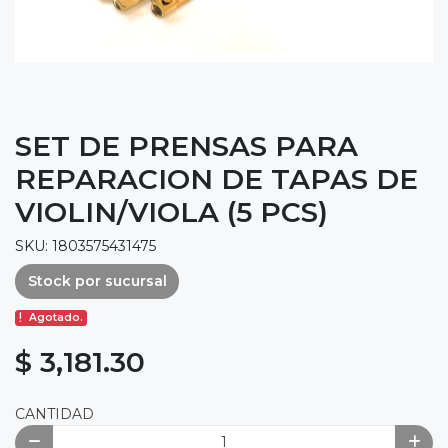
SET DE PRENSAS PARA
REPARACION DE TAPAS DE
VIOLIN/VIOLA (5 PCS)
SKU: 1803575431475
Stock por sucursal
Agotado.
$ 3,181.30
CANTIDAD