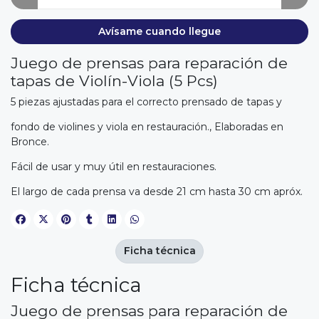
Avísame cuando llegue
Juego de prensas para reparación de
tapas de Violín-Viola (5 Pcs)
5 piezas ajustadas para el correcto prensado de tapas y
fondo de violines y viola en restauración., Elaboradas en
Bronce.
Fácil de usar y muy útil en restauraciones.
El largo de cada prensa va desde 21 cm hasta 30 cm apróx.
Ficha técnica
Ficha técnica
Juego de prensas para reparación de