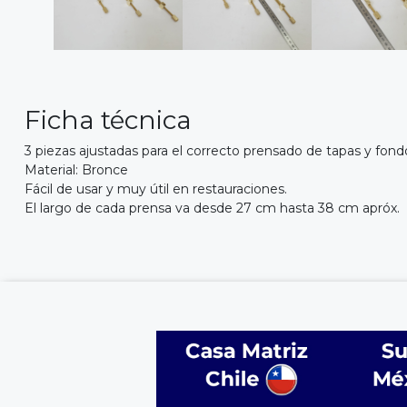
Ficha técnica
3 piezas ajustadas para el correcto prensado de tapas y fondo
Material: Bronce
Fácil de usar y muy útil en restauraciones.
El largo de cada prensa va desde 27 cm hasta 38 cm apróx.