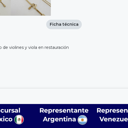
Ficha técnica
 de violines y viola en restauración