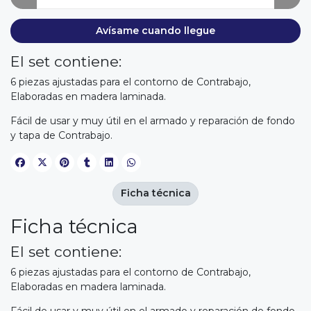
Avísame cuando llegue
El set contiene:
6 piezas ajustadas para el contorno de Contrabajo,
Elaboradas en madera laminada.
Fácil de usar y muy útil en el armado y reparación de fondo
y tapa de Contrabajo.
Ficha técnica
Ficha técnica
El set contiene:
6 piezas ajustadas para el contorno de Contrabajo,
Elaboradas en madera laminada.
Fácil de usar y muy útil en el armado y reparación de fondo