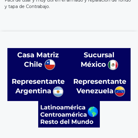
y tapa de Contrabajo.