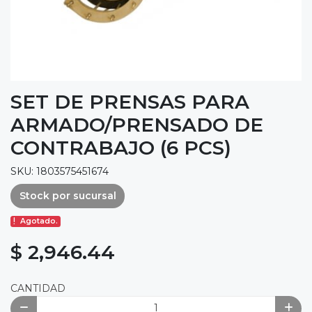
SET DE PRENSAS PARA
ARMADO/PRENSADO DE
CONTRABAJO (6 PCS)
SKU: 1803575451674
Stock por sucursal
Agotado.
$ 2,946.44
CANTIDAD