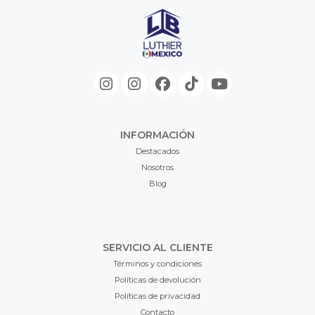
INFORMACIÓN
Destacados
Nosotros
Blog
SERVICIO AL CLIENTE
Términos y condiciones
Políticas de devolución
Políticas de privacidad
Contacto