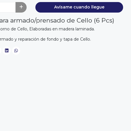
Avísame cuando llegue
ara armado/prensado de Cello (6 Pcs)
ntorno de Cello, Elaboradas en madera laminada.
 armado y reparación de fondo y tapa de Cello.