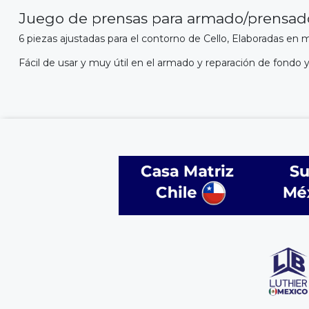
Juego de prensas para armado/prensado
6 piezas ajustadas para el contorno de Cello, Elaboradas en 
Fácil de usar y muy útil en el armado y reparación de fondo y