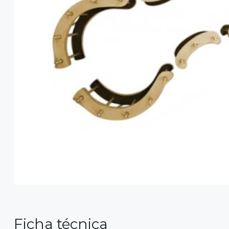
Ficha técnica