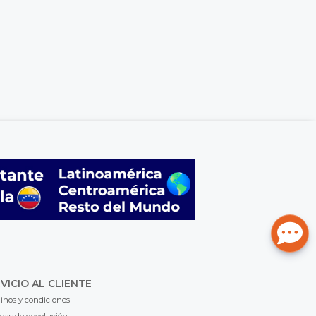
VICIO AL CLIENTE
inos y condiciones