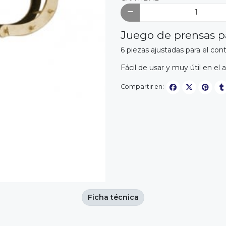
Juego de prensas p
6 piezas ajustadas para el co
Fácil de usar y muy útil en el
Compartir en:
Ficha técnica