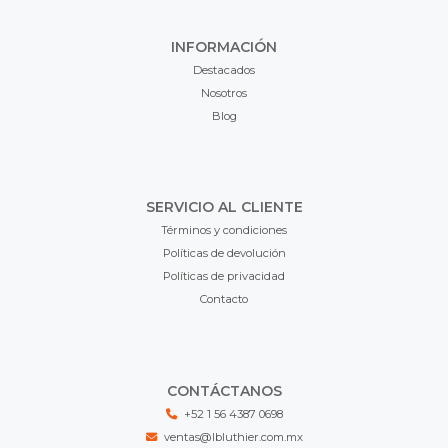
INFORMACIÓN
Destacados
Nosotros
Blog
SERVICIO AL CLIENTE
Términos y condiciones
Políticas de devolución
Políticas de privacidad
Contacto
CONTÁCTANOS
+52 1 56 4387 0698
ventas@lbluthier.com.mx