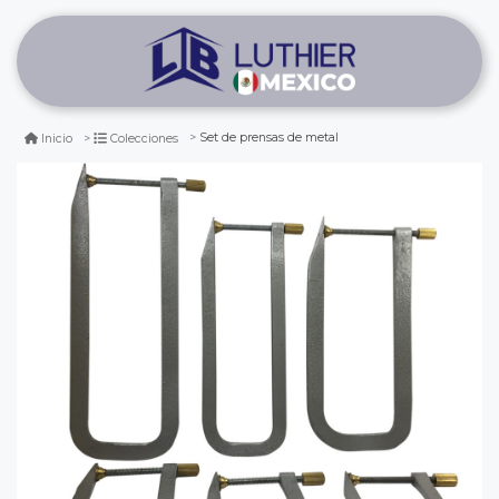
Set de prensas de metal
Inicio
Colecciones