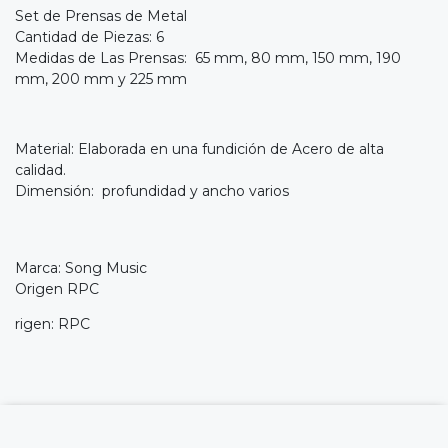
Set de Prensas de Metal
Cantidad de Piezas: 6
Medidas de Las Prensas: 65 mm, 80 mm, 150 mm, 190
mm, 200 mm y 225 mm
Material: Elaborada en una fundición de Acero de alta
calidad.
Dimensión: profundidad y ancho varios
Marca: Song Music
Origen RPC
rigen: RPC