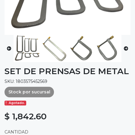
SET DE PRENSAS DE METAL
SKU: 1803575452569
Stock por sucursal
Agotado.
$ 1,842.60
CANTIDAD