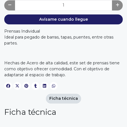
Avísame cuando llegue
Prensas Individual
Ideal para pegado de barras, tapas, puentes, entre otras
partes.
Hechas de Acero de alta calidad, este set de prensas tiene
como objetivo ofrecer comodidad. Con el objetivo de
adaptarse al espacio de trabajo.
Ficha técnica
Ficha técnica