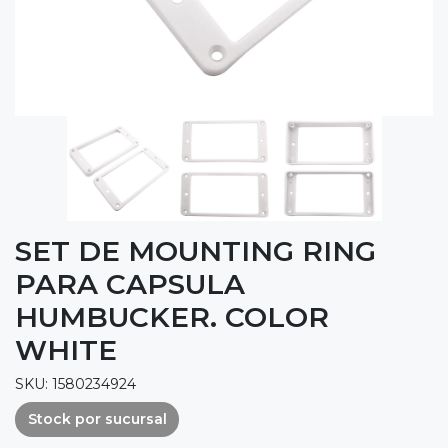
SET DE MOUNTING RING
PARA CAPSULA
HUMBUCKER. COLOR
WHITE
SKU: 1580234924
Stock por sucursal