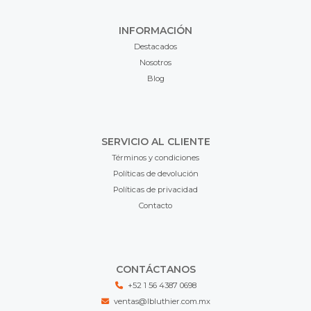
INFORMACIÓN
Destacados
Nosotros
Blog
SERVICIO AL CLIENTE
Términos y condiciones
Políticas de devolución
Políticas de privacidad
Contacto
CONTÁCTANOS
+52 1 56 4387 0698
ventas@lbluthier.com.mx