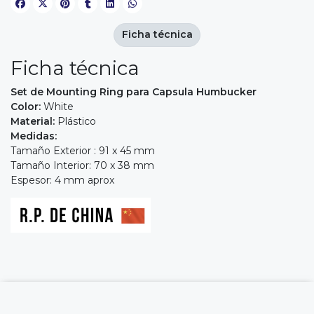
Ficha técnica
Ficha técnica
Set de Mounting Ring para Capsula Humbucker
Color:
White
Material:
Plástico
Medidas:
Tamaño Exterior : 91 x 45 mm
Tamaño Interior: 70 x 38 mm
Espesor: 4 mm aprox