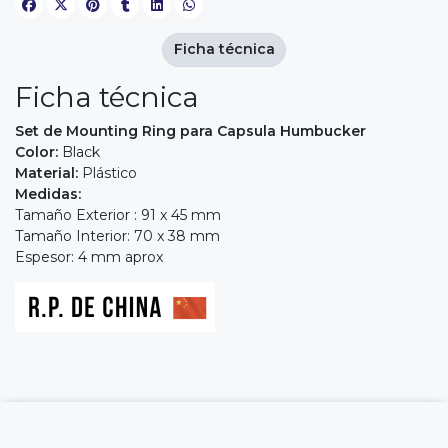
Ficha técnica
Ficha técnica
Set de Mounting Ring para Capsula Humbucker
Color:
Black
Material:
Plástico
Medidas:
Tamaño Exterior : 91 x 45 mm
Tamaño Interior: 70 x 38 mm
Espesor: 4 mm aprox