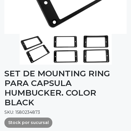
SET DE MOUNTING RING
PARA CAPSULA
HUMBUCKER. COLOR
BLACK
SKU: 1580234873
Stock por sucursal