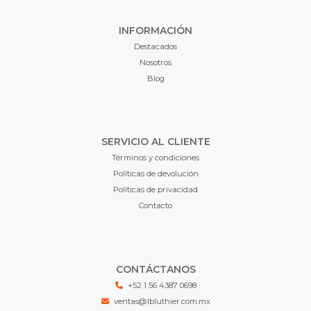
INFORMACIÓN
Destacados
Nosotros
Blog
SERVICIO AL CLIENTE
Términos y condiciones
Políticas de devolución
Políticas de privacidad
Contacto
CONTÁCTANOS
+52 1 56 4387 0698
ventas@lbluthier.com.mx