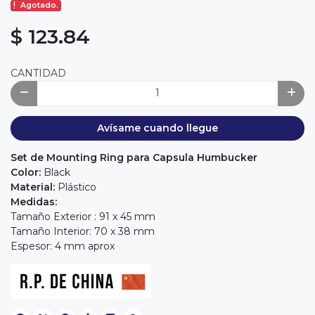
Agotado.
$ 123.84
CANTIDAD
Avísame cuando llegue
Set de Mounting Ring para Capsula Humbucker
Color:
Black
Material:
Plástico
Medidas:
Tamaño Exterior : 91 x 45 mm
Tamaño Interior: 70 x 38 mm
Espesor: 4 mm aprox