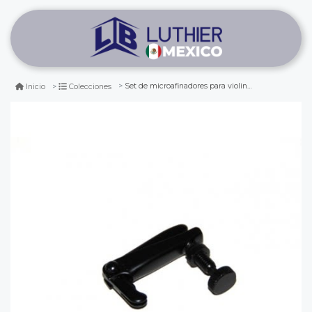
Set de microafinadores para violin (4 pcs)
Inicio
Colecciones