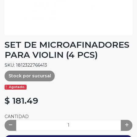
SET DE MICROAFINADORES
PARA VIOLIN (4 PCS)
SKU: 1812322766413
Stock por sucursal
Agotado.
$ 181.49
CANTIDAD