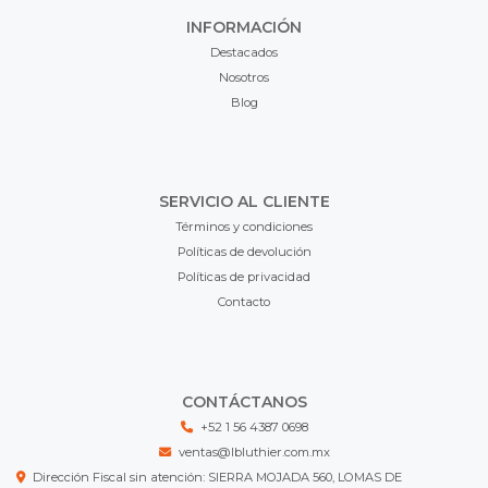
INFORMACIÓN
Destacados
Nosotros
Blog
SERVICIO AL CLIENTE
Términos y condiciones
Políticas de devolución
Políticas de privacidad
Contacto
CONTÁCTANOS
+52 1 56 4387 0698
ventas@lbluthier.com.mx
Dirección Fiscal sin atención: SIERRA MOJADA 560, LOMAS DE