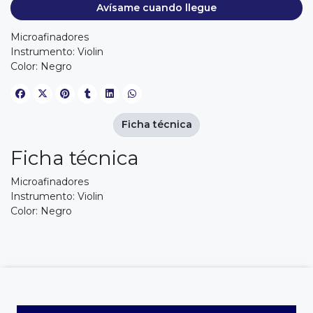
Avísame cuando llegue
Microafinadores
Instrumento: Violin
Color: Negro
Ficha técnica
Ficha técnica
Microafinadores
Instrumento: Violin
Color: Negro