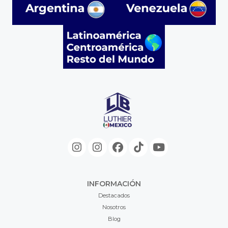
INFORMACIÓN
Destacados
Nosotros
Blog