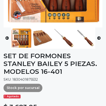
SET DE FORMONES
STANLEY BAILEY 5 PIEZAS.
MODELOS 16-401
SKU: 1830401875532
Stock por sucursal
Agotado.