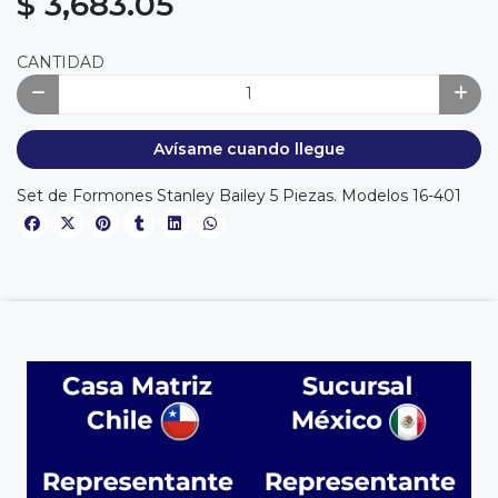
$ 3,683.05
CANTIDAD
Avísame cuando llegue
Set de Formones Stanley Bailey 5 Piezas. Modelos 16-401