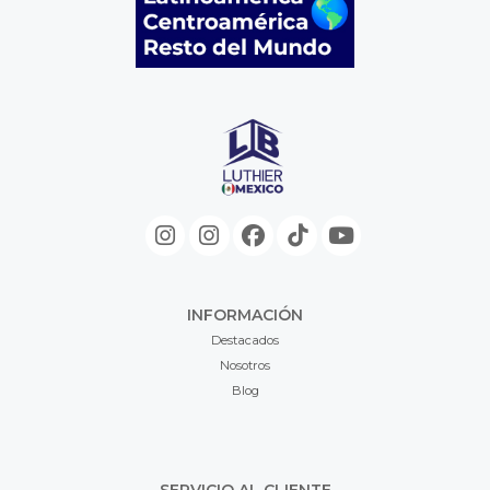
INFORMACIÓN
Destacados
Nosotros
Blog