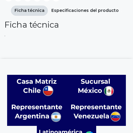
Ficha técnica
Especificaciones del producto
Ficha técnica
.