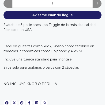
Avísame cuando llegue
Switch de 3 posiciones tipo Toggle de la más alta calidad,
fabricado en USA.
Cabe en guitarras como PRS, Gibson como también en
modelos económicos como Epiphone y PRS SE.
Incluye una tuerca standard para montaje
Sirve solo para guitarras o bajos con 2 cápsulas.
NO INCLUYE KNOB O PERILLA