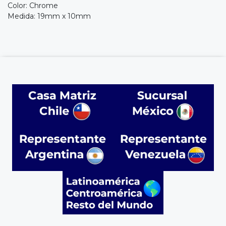
Color: Chrome
Medida: 19mm x 10mm