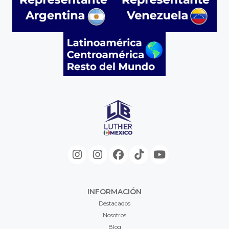
INFORMACIÓN
Destacados
Nosotros
Blog