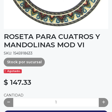
ROSETA PARA CUATROS Y
MANDOLINAS MOD VI
SKU: 1545918633
Stock por sucursal
Agotado.
$ 147.33
CANTIDAD