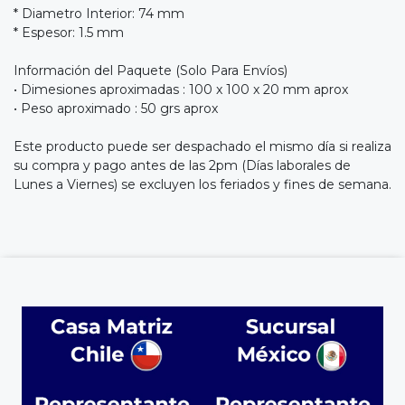
* Diametro Interior: 74 mm
* Espesor: 1.5 mm
Información del Paquete (Solo Para Envíos)
• Dimesiones aproximadas : 100 x 100 x 20 mm aprox
• Peso aproximado : 50 grs aprox
Este producto puede ser despachado el mismo día si realiza
su compra y pago antes de las 2pm (Días laborales de
Lunes a Viernes) se excluyen los feriados y fines de semana.