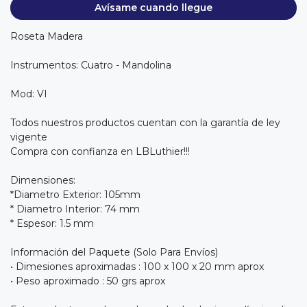
Avísame cuando llegue
Roseta Madera
Instrumentos: Cuatro - Mandolina
Mod: VI
Todos nuestros productos cuentan con la garantía de ley
vigente
Compra con confianza en LBLuthier!!!
Dimensiones:
*Diametro Exterior: 105mm
* Diametro Interior: 74 mm
* Espesor: 1.5 mm
Información del Paquete (Solo Para Envíos)
• Dimesiones aproximadas : 100 x 100 x 20 mm aprox
• Peso aproximado : 50 grs aprox