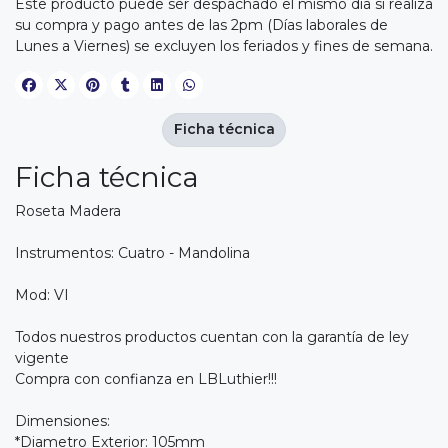
Este producto puede ser despachado el mismo día si realiza
su compra y pago antes de las 2pm (Días laborales de
Lunes a Viernes) se excluyen los feriados y fines de semana.
Ficha técnica
Ficha técnica
Roseta Madera
Instrumentos: Cuatro - Mandolina
Mod: VI
Todos nuestros productos cuentan con la garantía de ley
vigente
Compra con confianza en LBLuthier!!!
Dimensiones:
*Diametro Exterior: 105mm