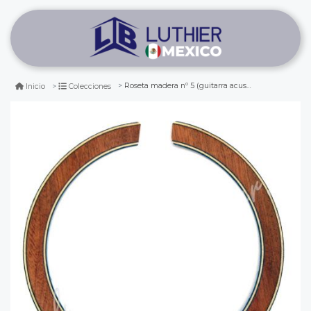
Roseta madera nº 5 (guitarra acustica)
Inicio
Colecciones