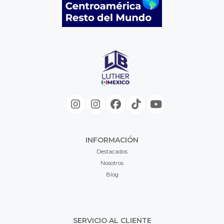
INFORMACIÓN
Destacados
Nosotros
Blog
SERVICIO AL CLIENTE