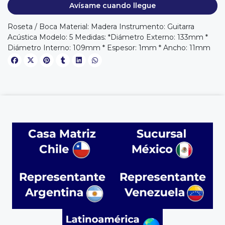
Avísame cuando llegue
Roseta / Boca Material: Madera Instrumento: Guitarra
Acústica Modelo: 5 Medidas: *Diámetro Externo: 133mm *
Diámetro Interno: 109mm * Espesor: 1mm * Ancho: 11mm