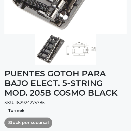
PUENTES GOTOH PARA
BAJO ELECT. 5-STRING
MOD. 205B COSMO BLACK
SKU: 182924275785
Tormek
Stock por sucursal