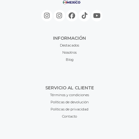
INFORMACIÓN
Destacados
Nosotros
Blog
SERVICIO AL CLIENTE
Términos y condiciones
Políticas de devolución
Políticas de privacidad
Contacto