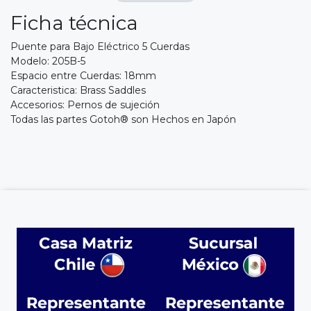
Ficha técnica
Puente para Bajo Eléctrico 5 Cuerdas
Modelo: 205B-5
Espacio entre Cuerdas: 18mm
Caracteristica: Brass Saddles
Accesorios: Pernos de sujeción
Todas las partes Gotoh® son Hechos en Japón