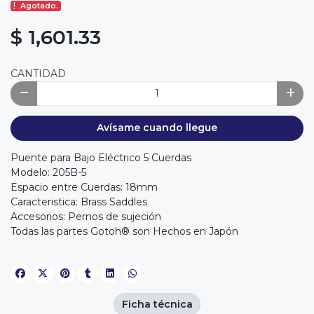
Agotado.
$ 1,601.33
CANTIDAD
Avísame cuando llegue
Puente para Bajo Eléctrico 5 Cuerdas
Modelo: 205B-5
Espacio entre Cuerdas: 18mm
Caracteristica: Brass Saddles
Accesorios: Pernos de sujeción
Todas las partes Gotoh® son Hechos en Japón
Ficha técnica