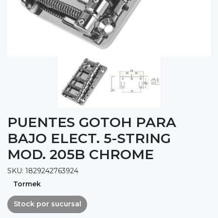
PUENTES GOTOH PARA
BAJO ELECT. 5-STRING
MOD. 205B CHROME
SKU: 1829242763924
Tormek
Stock por sucursal