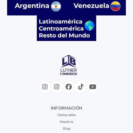
INFORMACIÓN
Destacados
Nosotros
Blog