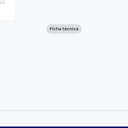
Ficha técnica