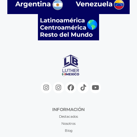
INFORMACIÓN
Destacados
Nosotros
Blog