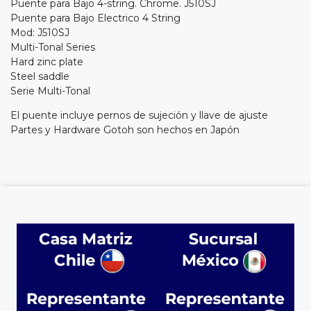
Puente para Bajo 4-string. Chrome. J510SJ
Puente para Bajo Electrico 4 String
Mod: J510SJ
Multi-Tonal Series
Hard zinc plate
Steel saddle
Serie Multi-Tonal
El puente incluye pernos de sujeción y llave de ajuste
Partes y Hardware Gotoh son hechos en Japón