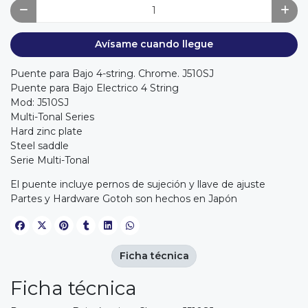
Avísame cuando llegue
Puente para Bajo 4-string. Chrome. J510SJ
Puente para Bajo Electrico 4 String
Mod: J510SJ
Multi-Tonal Series
Hard zinc plate
Steel saddle
Serie Multi-Tonal
El puente incluye pernos de sujeción y llave de ajuste
Partes y Hardware Gotoh son hechos en Japón
Ficha técnica
Ficha técnica