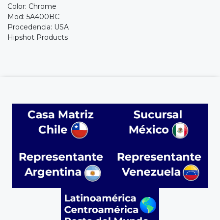
Color: Chrome
Mod: 5A400BC
Procedencia: USA
Hipshot Products