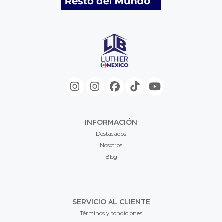
INFORMACIÓN
Destacados
Nosotros
Blog
SERVICIO AL CLIENTE
Términos y condiciones