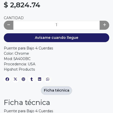
$ 2,824.74
CANTIDAD
Avísame cuando llegue
Puente para Bajo 4 Cuerdas
Color: Chrome
Mod: 5A400BC
Procedencia: USA
Hipshot Products
Ficha técnica
Ficha técnica
Puente para Bajo 4 Cuerdas