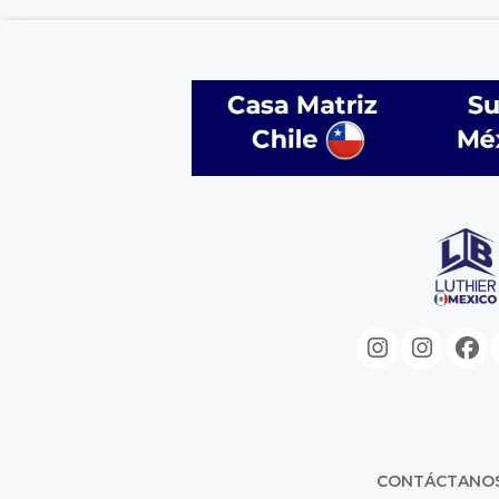
CONTÁCTANO