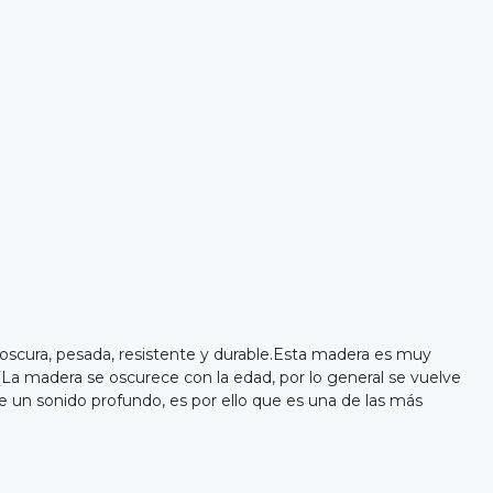
oscura, pesada, resistente y durable.Esta madera es muy
La madera se oscurece con la edad, por lo general se vuelve
ce un sonido profundo, es por ello que es una de las más