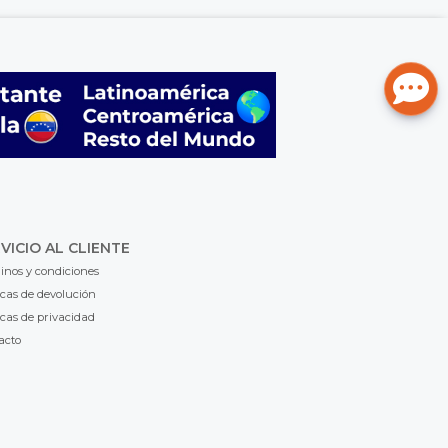
VICIO AL CLIENTE
inos y condiciones
icas de devolución
icas de privacidad
acto