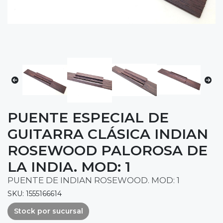
PUENTE ESPECIAL DE
GUITARRA CLÁSICA INDIAN
ROSEWOOD PALOROSA DE
LA INDIA. MOD: 1
PUENTE DE INDIAN ROSEWOOD. MOD: 1
SKU: 1555166614
Stock por sucursal