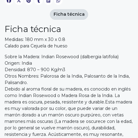
Ficha técnica
Ficha técnica
Medidas: 180 mm x 30 x 0.8
Calado para Cejuela de hueso
Sobre la Madera: Indian Rosewood (dalbergia latifolia)
Origen: India
Densidad: 870 – 900 Kg/m3
Otros Nombres: Palorosa de la India, Palosanto de la India,
Palisandro.
Debido al aroma floral de su madera, es conocido en inglés
como Indian Rosewood o Madera Rosa de la India. La
madera es oscura, pesada, resistente y durable.Esta madera
es muy valorada por su color, que puede variar de un
marrón dorado a un marrón oscuro purpúreo, con vetas
marrones más oscuras (La madera se oscurece con la edad,
por lo general se vuelve marrón oscuro), durabilidad,
resistencia y fuerza. Acústicamente, es muy resonante,