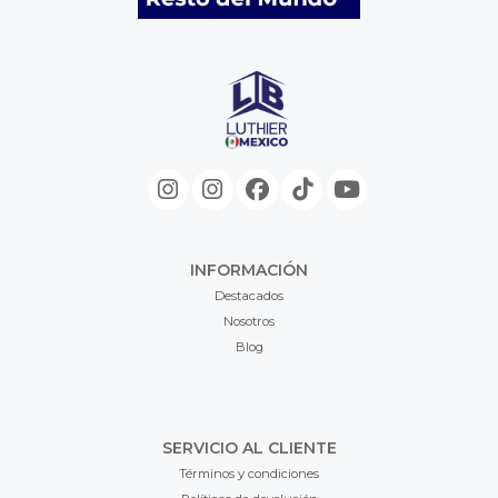
INFORMACIÓN
Destacados
Nosotros
Blog
SERVICIO AL CLIENTE
Términos y condiciones