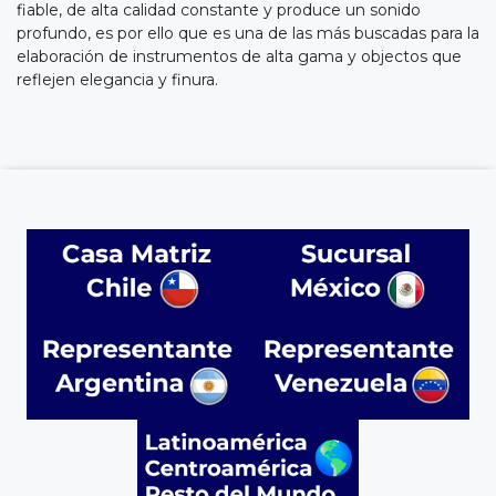
fiable, de alta calidad constante y produce un sonido
profundo, es por ello que es una de las más buscadas para la
elaboración de instrumentos de alta gama y objectos que
reflejen elegancia y finura.