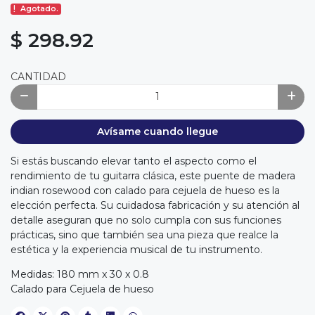
Agotado.
$ 298.92
CANTIDAD
Avísame cuando llegue
Si estás buscando elevar tanto el aspecto como el
rendimiento de tu guitarra clásica, este puente de madera
indian rosewood con calado para cejuela de hueso es la
elección perfecta. Su cuidadosa fabricación y su atención al
detalle aseguran que no solo cumpla con sus funciones
prácticas, sino que también sea una pieza que realce la
estética y la experiencia musical de tu instrumento.
Medidas: 180 mm x 30 x 0.8
Calado para Cejuela de hueso