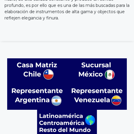
profundo, es por ello que es una de las más buscadas para la
elaboración de instrumentos de alta gama y objectos que
reflejen elegancia y finura.