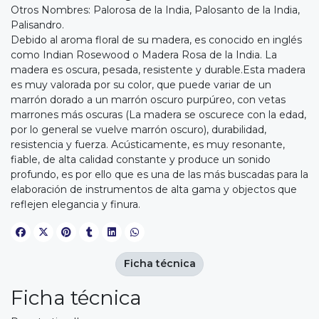
Otros Nombres: Palorosa de la India, Palosanto de la India,
Palisandro.
Debido al aroma floral de su madera, es conocido en inglés
como Indian Rosewood o Madera Rosa de la India. La
madera es oscura, pesada, resistente y durable.Esta madera
es muy valorada por su color, que puede variar de un
marrón dorado a un marrón oscuro purpúreo, con vetas
marrones más oscuras (La madera se oscurece con la edad,
por lo general se vuelve marrón oscuro), durabilidad,
resistencia y fuerza. Acústicamente, es muy resonante,
fiable, de alta calidad constante y produce un sonido
profundo, es por ello que es una de las más buscadas para la
elaboración de instrumentos de alta gama y objectos que
reflejen elegancia y finura.
Ficha técnica
Ficha técnica