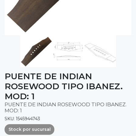
PUENTE DE INDIAN
ROSEWOOD TIPO IBANEZ.
MOD: 1
PUENTE DE INDIAN ROSEWOOD TIPO IBANEZ.
MOD: 1
SKU: 1545944743
Stock por sucursal