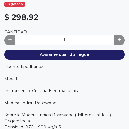
Agotado.
$ 298.92
CANTIDAD
Avísame cuando llegue
Puente tipo Ibanez
Mod: 1
Instrumento: Guitarra Electroacústica
Madera: Indian Rosewood
Sobre la Madera: Indian Rosewood (dalbergia latifolia)
Origen: India
Densidad: 870 – 900 Kg/m3