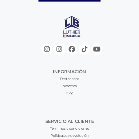
INFORMACIÓN
Destacados
Nosotros
Blog
SERVICIO AL CLIENTE
Términos y condiciones
Políticas de devolución