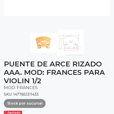
PUENTE DE ARCE RIZADO
AAA. MOD: FRANCES PARA
VIOLIN 1/2
MOD: FRANCES
SKU: 1477851311433
Stock por sucursal
Agotado.