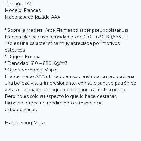
Tamaño: 1/2
Modelo: Frances
Madera: Arce Rizado AAA
* Sobre la Madera: Arce Flameado (acer pseudoplatanus)
Madera blanca cuya densidad es de 610 – 680 Kg/m3 . El
rizo es una característica muy apreciada por motivos
estéticos
* Origen: Europa
* Densidad: 610 – 680 Kg/m3
* Otros Nombres: Maple
El arce rizado AAA utilizado en su construcción proporciona
una belleza visual impresionante, con su distintivo patrón de
vetas que añade un toque de elegancia al instrumento.
Pero no es solo su aspecto lo que lo hace destacar,
también ofrece un rendimiento y resonancia
extraordinarios.
Marca: Song Music