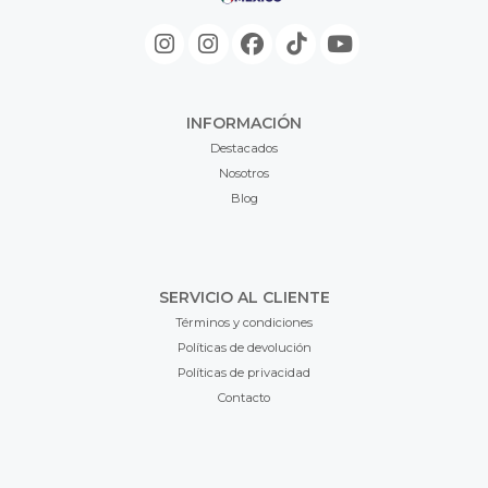
INFORMACIÓN
Destacados
Nosotros
Blog
SERVICIO AL CLIENTE
Términos y condiciones
Políticas de devolución
Políticas de privacidad
Contacto