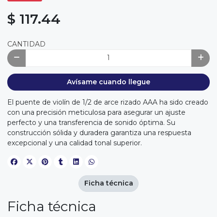
$ 117.44
CANTIDAD
Avísame cuando llegue
El puente de violín de 1/2 de arce rizado AAA ha sido creado
con una precisión meticulosa para asegurar un ajuste
perfecto y una transferencia de sonido óptima. Su
construcción sólida y duradera garantiza una respuesta
excepcional y una calidad tonal superior.
Ficha técnica
Ficha técnica