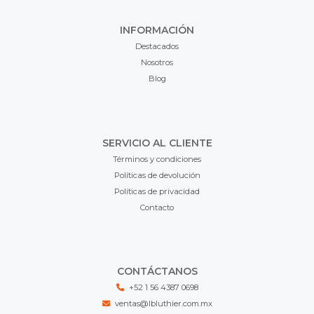
INFORMACIÓN
Destacados
Nosotros
Blog
SERVICIO AL CLIENTE
Términos y condiciones
Políticas de devolución
Políticas de privacidad
Contacto
CONTÁCTANOS
+52 1 56 4387 0698
ventas@lbluthier.com.mx