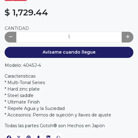
$ 1,729.44
CANTIDAD
Avísame cuando llegue
Modelo: 404SJ-4
Caracteristicas
* Multi-Tonal Series
* Hard zinc plate
* Steel saddle
* Ultimate Finish
* Repele Agua y la Suciedad
* Accesorios: Pernos de sujeción y llaves de ajuste
Todas las partes Gotoh® son Hechos en Japón