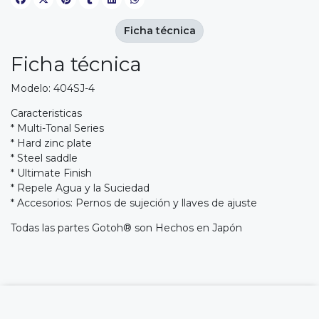
Ficha técnica
Ficha técnica
Modelo: 404SJ-4
Caracteristicas
* Multi-Tonal Series
* Hard zinc plate
* Steel saddle
* Ultimate Finish
* Repele Agua y la Suciedad
* Accesorios: Pernos de sujeción y llaves de ajuste
Todas las partes Gotoh® son Hechos en Japón